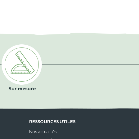
Sur mesure
RESSOURCES UTILES
Nos actualités