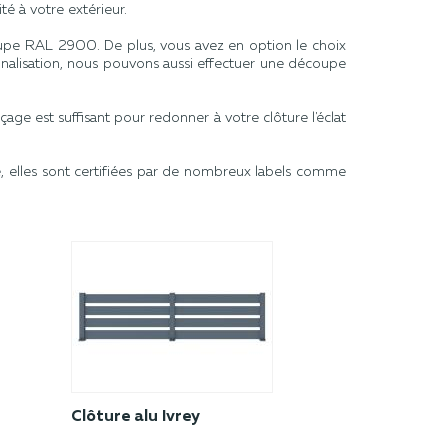
é à votre extérieur.
 taupe RAL 2900. De plus, vous avez en option le choix
alisation, nous pouvons aussi effectuer une découpe
age est suffisant pour redonner à votre clôture l'éclat
e, elles sont certifiées par de nombreux labels comme
Clôture alu Ivrey