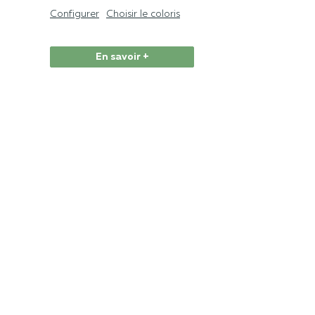
Configurer
Choisir le coloris
En savoir +