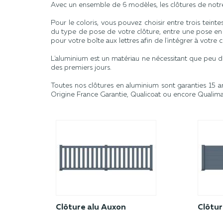
Avec un ensemble de 6 modèles, les clôtures de notre
Pour le coloris, vous pouvez choisir entre trois tein
du type de pose de votre clôture, entre une pose e
pour votre boîte aux lettres afin de l'intégrer à votre
L'aluminium est un matériau ne nécessitant que peu d'e
des premiers jours.
Toutes nos clôtures en aluminium sont garanties 15 a
Origine France Garantie, Qualicoat ou encore Qualima
Clôture alu Auxon
Clôtur