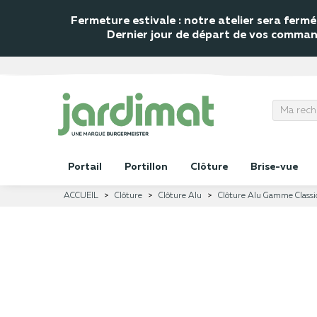
Fermeture estivale : notre atelier sera fer
Dernier jour de départ de vos commande
Portail
Portillon
Clôture
Brise-vue
ACCUEIL
Clôture
Clôture Alu
Clôture Alu Gamme Classi