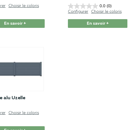
0.0
(0)
rer
Choisir le coloris
Configurer
Choisir le coloris
En savoir +
En savoir +
e alu Uzelle
rer
Choisir le coloris