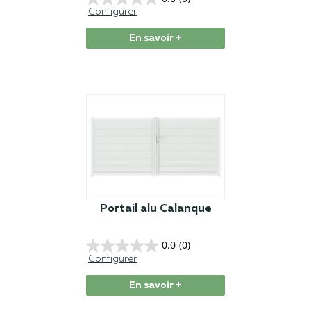
Configurer
En savoir +
Portail alu Calanque
0.0
(0)
Configurer
En savoir +