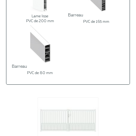
Barreau
Lame lisse
PVC de 200 mm
PVC de 165 mm
Barreau
PVC de 80 mm