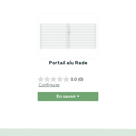
Portail alu Rade
0.0
(0)
Configurer
En savoir +