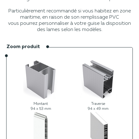
Particulièrement recommandé si vous habitez en zone
maritime, en raison de son remplissage PVC
vous pourrez personnaliser à votre guise la disposition
des lames selon les modèles.
Zoom produit
Montant
Traverse
94 x 53 mm
94 x 49 mm