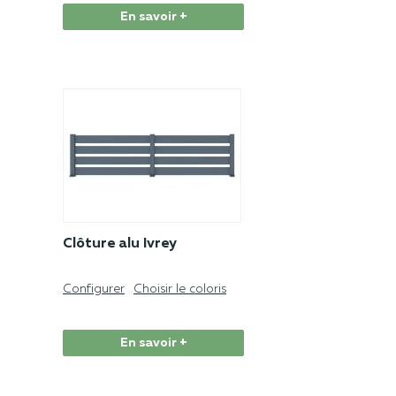
En savoir +
Clôture alu Ivrey
Configurer
Choisir le coloris
En savoir +