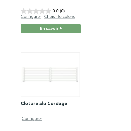
0.0
(0)
Configurer
Choisir le coloris
En savoir +
Clôture alu Cordage
Configurer