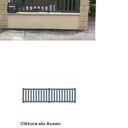
Clôture alu Auxon