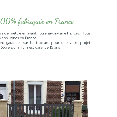
100% fabriquée en France
 de mettre en avant notre savoir-faire français ! Tous
s nos usines en France.
ont garanties sur la structure pour que votre projet
clôture aluminium est garantie 15 ans.