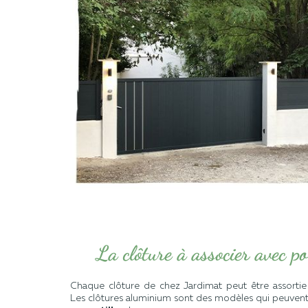
La clôture à associer avec por
Chaque clôture de chez Jardimat peut être assortie
Les clôtures aluminium sont des modèles qui peuvent