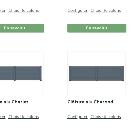
rer
Choisir le coloris
Configurer
Choisir le coloris
En savoir +
En savoir +
e alu Chariez
Clôture alu Charnod
rer
Choisir le coloris
Configurer
Choisir le coloris