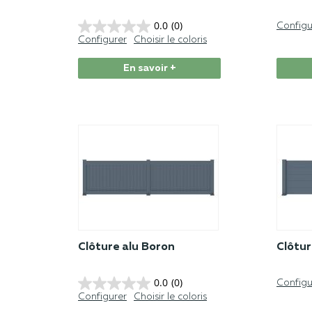
0.0
(0)
Configu
Configurer
Choisir le coloris
En savoir +
Clôture alu Boron
Clôtur
0.0
(0)
Configu
Configurer
Choisir le coloris