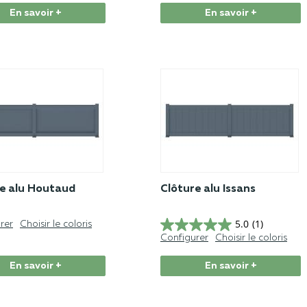
En savoir +
En savoir +
e alu Houtaud
Clôture alu Issans
5.0
(1)
rer
Choisir le coloris
Configurer
Choisir le coloris
En savoir +
En savoir +