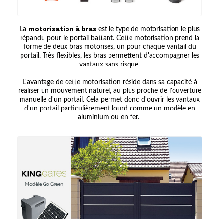
La
motorisation à bras
est le type de motorisation le plus
répandu pour le portail battant. Cette motorisation prend la
forme de deux bras motorisés, un pour chaque vantail du
portail. Très flexibles, les bras permettent d'accompagner les
vantaux sans risque.
L'avantage de cette motorisation réside dans sa capacité à
réaliser un mouvement naturel, au plus proche de l'ouverture
manuelle d'un portail. Cela permet donc d'ouvrir les vantaux
d'un portail particulièrement lourd comme un modèle en
aluminium ou en fer.