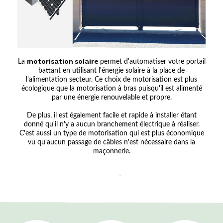
La
motorisation solaire
permet d'automatiser votre portail
battant en utilisant l'énergie solaire à la place de
l'alimentation secteur. Ce choix de motorisation est plus
écologique que la motorisation à bras puisqu'il est alimenté
par une énergie renouvelable et propre.
De plus, il est également facile et rapide à installer étant
donné qu'il n'y a aucun branchement électrique à réaliser.
C'est aussi un type de motorisation qui est plus économique
vu qu'aucun passage de câbles n'est nécessaire dans la
maçonnerie.
-