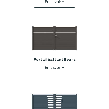
En savoir +
Portail battant Evans
En savoir +