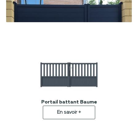
Portail battant Baume
En savoir +