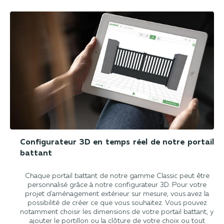
Configurateur 3D en temps réel de notre portail
battant
Chaque portail battant de notre gamme Classic peut être
personnalisé grâce à notre configurateur 3D. Pour votre
projet d'aménagement extérieur sur mesure, vous avez la
possibilité de créer ce que vous souhaitez. Vous pouvez
notamment choisir les dimensions de votre portail battant, y
ajouter le portillon ou la clôture de votre choix ou tout