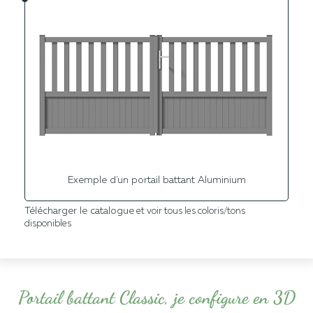
Exemple d'un portail battant Aluminium
Télécharger le catalogue
et voir tous les coloris/tons
disponibles
Portail battant Classic, je configure en 3D