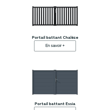
Portail battant Chalèze
En savoir +
Portail battant Essia