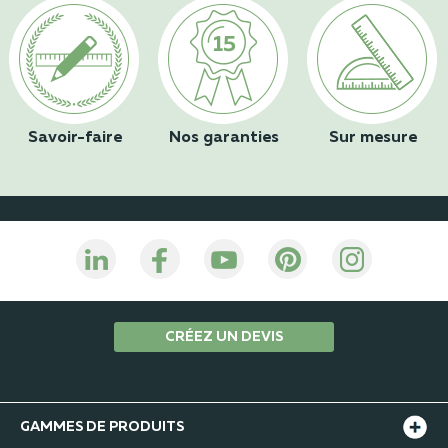
Savoir-faire
Nos garanties
Sur mesure
CRÉEZ UN DEVIS
GAMMES DE PRODUITS