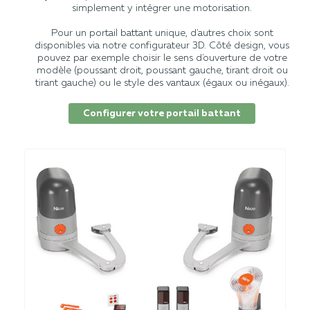
simplement y intégrer une motorisation.
Pour un portail battant unique, d'autres choix sont
disponibles via notre configurateur 3D. Côté design, vous
pouvez par exemple choisir le sens d'ouverture de votre
modèle (poussant droit, poussant gauche, tirant droit ou
tirant gauche) ou le style des vantaux (égaux ou inégaux).
Configurer votre portail battant