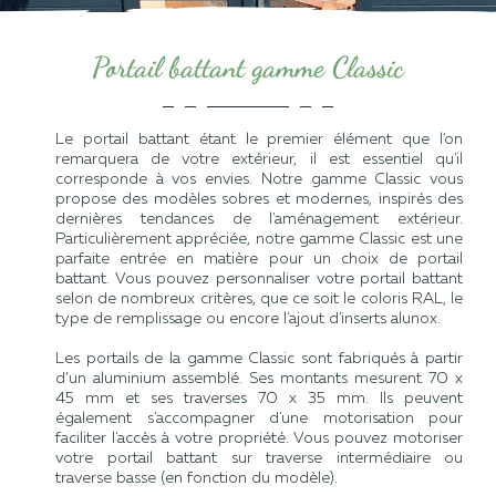
Portail battant gamme Classic
Le portail battant étant le premier élément que l'on
remarquera de votre extérieur, il est essentiel qu'il
corresponde à vos envies. Notre gamme Classic vous
propose des modèles sobres et modernes, inspirés des
dernières tendances de l'aménagement extérieur.
Particulièrement appréciée, notre gamme Classic est une
parfaite entrée en matière pour un choix de portail
battant. Vous pouvez personnaliser votre portail battant
selon de nombreux critères, que ce soit le coloris RAL, le
type de remplissage ou encore l'ajout d'inserts alunox.
Les portails de la gamme Classic sont fabriqués à partir
d’un aluminium assemblé. Ses montants mesurent 70 x
45 mm et ses traverses 70 x 35 mm. Ils peuvent
également s'accompagner d'une motorisation pour
faciliter l'accès à votre propriété. Vous pouvez motoriser
votre portail battant sur traverse intermédiaire ou
traverse basse (en fonction du modèle).