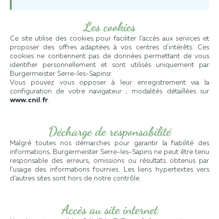
Les cookies
Ce site utilise des cookies pour faciliter l’accès aux services et
proposer des offres adaptées à vos centres d’intérêts. Ces
cookies ne contiennent pas de données permettant de vous
identifier personnellement et sont utilisés uniquement par
Burgermeister Serre-les-Sapinsr.
Vous pouvez vous opposer à leur enregistrement via la
configuration de votre navigateur ; modalités détaillées sur
www.cnil.fr
.
Décharge de responsabilité
Malgré toutes nos démarches pour garantir la fiabilité des
informations, Burgermeister Serre-les-Sapins ne peut être tenu
responsable des erreurs, omissions ou résultats obtenus par
l’usage des informations fournies. Les liens hypertextes vers
d’autres sites sont hors de notre contrôle.
Accès au site internet