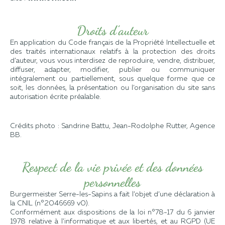
Droits d’auteur
En application du Code français de la Propriété Intellectuelle et
des traités internationaux relatifs à la protection des droits
d’auteur, vous vous interdisez de reproduire, vendre, distribuer,
diffuser, adapter, modifier, publier ou communiquer
intégralement ou partiellement, sous quelque forme que ce
soit, les données, la présentation ou l’organisation du site sans
autorisation écrite préalable.
Crédits photo : Sandrine Battu, Jean-Rodolphe Rutter, Agence
BB.
Respect de la vie privée et des données
personnelles
Burgermeister Serre-les-Sapins a fait l’objet d’une déclaration à
la CNIL (n°2046669 v0).
Conformément aux dispositions de la loi n°78-17 du 6 janvier
1978 relative à l’informatique et aux libertés, et au RGPD (UE