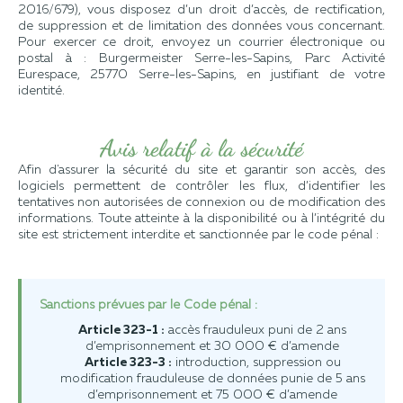
2016/679), vous disposez d’un droit d’accès, de rectification,
de suppression et de limitation des données vous concernant.
Pour exercer ce droit, envoyez un courrier électronique ou
postal à : Burgermeister Serre-les-Sapins, Parc Activité
Eurespace, 25770 Serre-les-Sapins, en justifiant de votre
identité.
Avis relatif à la sécurité
Afin d'assurer la sécurité du site et garantir son accès, des
logiciels permettent de contrôler les flux, d’identifier les
tentatives non autorisées de connexion ou de modification des
informations. Toute atteinte à la disponibilité ou à l’intégrité du
site est strictement interdite et sanctionnée par le code pénal :
Sanctions prévues par le Code pénal :
Article 323-1 :
accès frauduleux puni de 2 ans
d’emprisonnement et 30 000 € d’amende
Article 323-3 :
introduction, suppression ou
modification frauduleuse de données punie de 5 ans
d’emprisonnement et 75 000 € d’amende