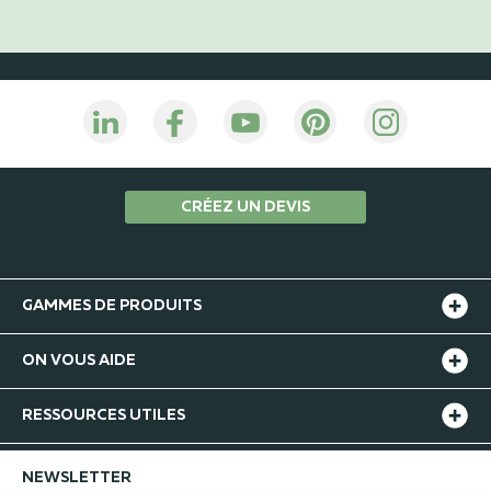
CRÉEZ UN DEVIS
GAMMES DE PRODUITS
ON VOUS AIDE
RESSOURCES UTILES
NEWSLETTER