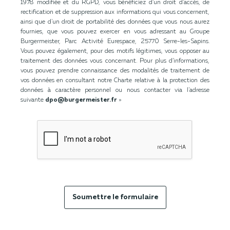
1978 modifiée et du RGPD, vous bénéficiez d’un droit d’accès, de
rectification et de suppression aux informations qui vous concernent,
ainsi que d'un droit de portabilité des données que vous nous aurez
fournies, que vous pouvez exercer en vous adressant au Groupe
Burgermeister, Parc Activité Eurespace, 25770 Serre-les-Sapins.
Vous pouvez également, pour des motifs légitimes, vous opposer au
traitement des données vous concernant. Pour plus d’informations,
vous pouvez prendre connaissance des modalités de traitement de
vos données en consultant notre Charte relative à la protection des
données à caractère personnel ou nous contacter via l'adresse
suivante
dpo@burgermeister.fr
»
Soumettre le formulaire