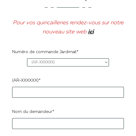
Pour vos quincailleries rendez-vous sur notre
nouveau site web
ici
Numéro de commande Jardimat*
(AR-XXXXXX)*
Nom du demandeur*