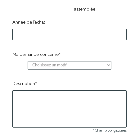
assemblée
Année de l'achat
Ma demande concerne*
Description*
* Champ obligatoires