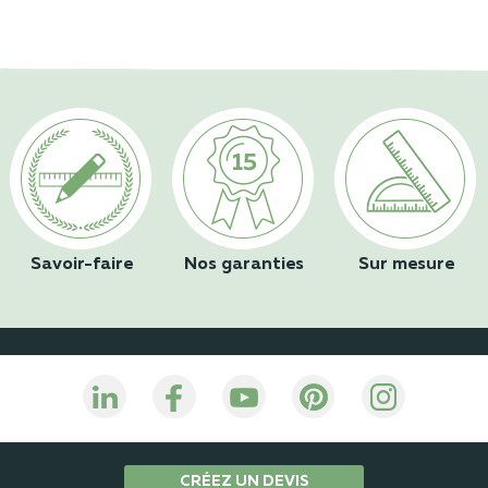
Savoir-faire
Nos garanties
Sur mesure
CRÉEZ UN DEVIS