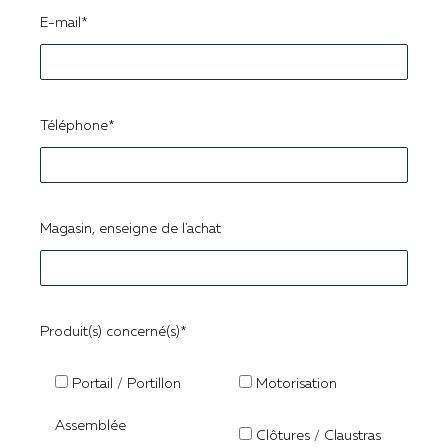
E-mail*
Téléphone*
Magasin, enseigne de l'achat
Produit(s) concerné(s)*
Portail / Portillon
Motorisation
Assemblée
Clôtures / Claustras