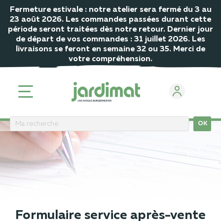
Fermeture estivale : notre atelier sera fermé du 3 au
23 août 2026. Les commandes passées durant cette
période seront traitées dès notre retour. Dernier jour
de départ de vos commandes : 31 juillet 2026. Les
livraisons se feront en semaine 32 ou 35. Merci de
votre compréhension.
OK
ACCUEIL
Formulaire Service Après Vente
Formulaire service après-vente