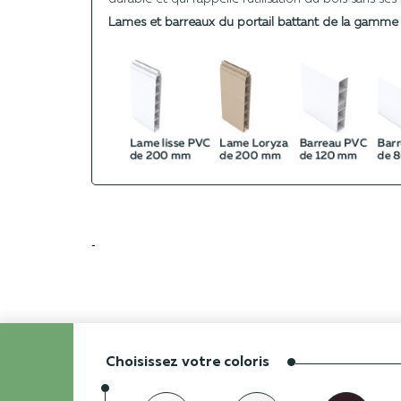
Lames et barreaux du portail battant de la gamm
-
Choisissez votre coloris