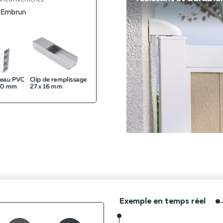
e Embrun
Exemple en temps réel