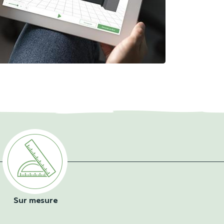
Sur mesure