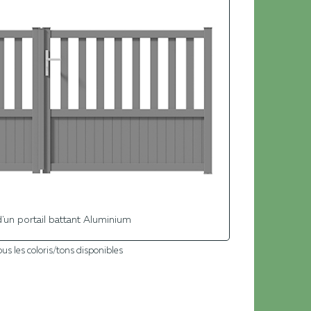
'un portail battant Aluminium
ous les coloris/tons disponibles