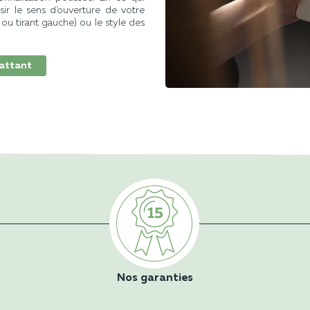
ir le sens d'ouverture de votre
ou tirant gauche) ou le style des
battant
Nos garanties