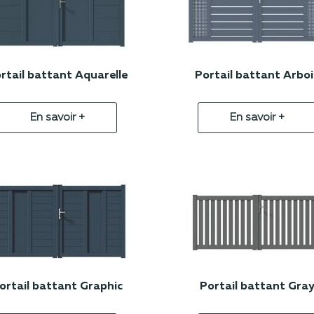
rtail battant Aquarelle
Portail battant Arboi
En savoir +
En savoir +
ortail battant Graphic
Portail battant Gra