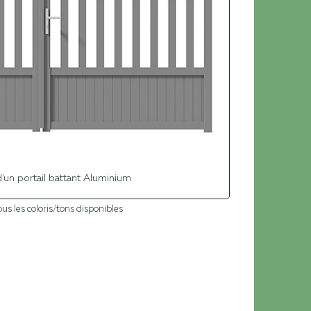
'un portail battant Aluminium
ous les coloris/tons disponibles