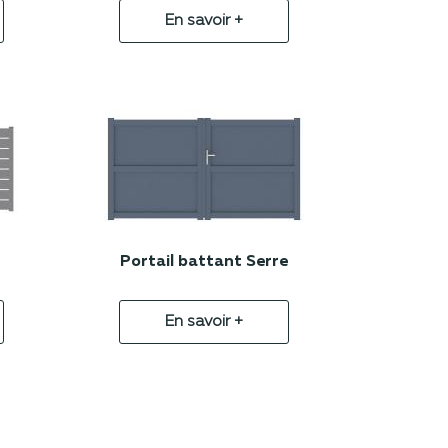
En savoir +
Portail battant Serre
En savoir +