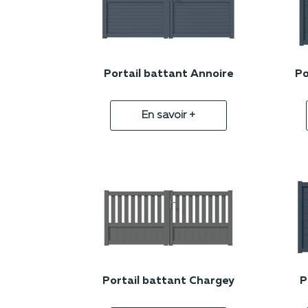
Portail battant Annoire
Po
En savoir +
Portail battant Chargey
P