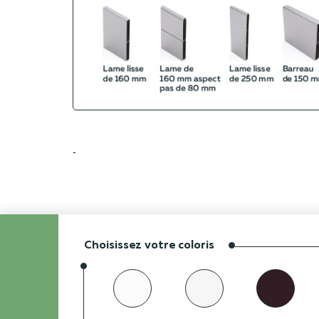
-
Choisissez votre coloris