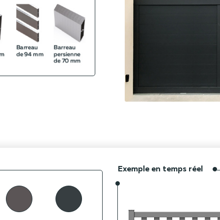
Exemple en temps réel