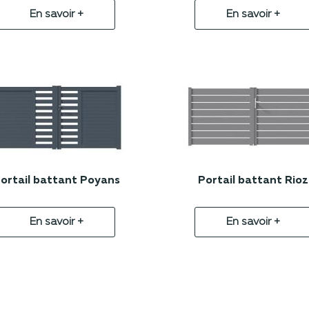
En savoir +
En savoir +
ortail battant Poyans
Portail battant Rioz
En savoir +
En savoir +