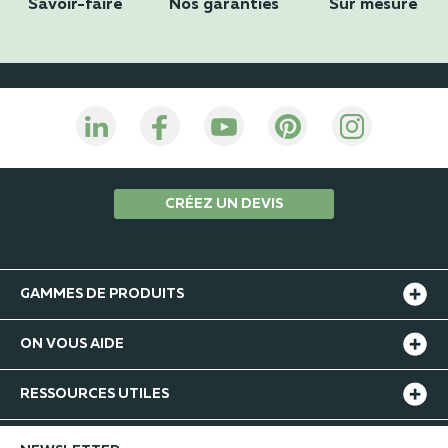
Savoir-faire
Nos garanties
Sur mesure
CRÉEZ UN DEVIS
GAMMES DE PRODUITS
ON VOUS AIDE
RESSOURCES UTILES