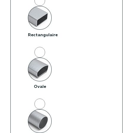
Rectangulaire
Ovale