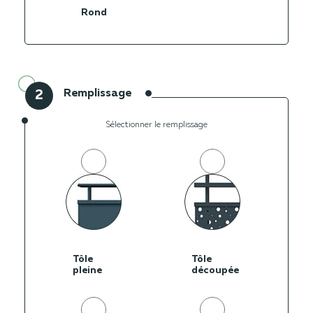
Rond
Remplissage
2
Sélectionner le remplissage
Tôle
Tôle
pleine
découpée