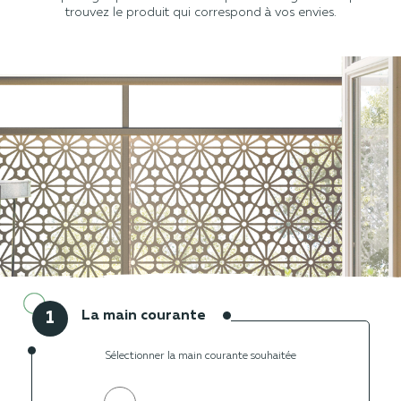
trouvez le produit qui correspond à vos envies.
La main courante
1
Sélectionner la main courante souhaitée