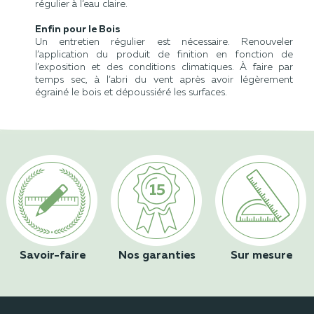
régulier à l’eau claire.
Enfin pour le Bois
Un entretien régulier est nécessaire. Renouveler
l’application du produit​ de finition en fonction de
l’exposition et des conditions climatiques.​ À faire par
temps sec, à l’abri du vent après avoir légèrement
égrainé​ le bois et dépoussiéré les surfaces.
Savoir-faire
Nos garanties
Sur mesure