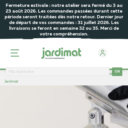
Fermeture estivale : notre atelier sera fermé du 3 au
23 août 2026. Les commandes passées durant cette
période seront traitées dès notre retour. Dernier jour
de départ de vos commandes : 31 juillet 2026. Les
livraisons se feront en semaine 32 ou 35. Merci de
votre compréhension.
OK
ACCUEIL
Conseils, astuces et tutoriels
Bien entretenir ses produits
Jardimat