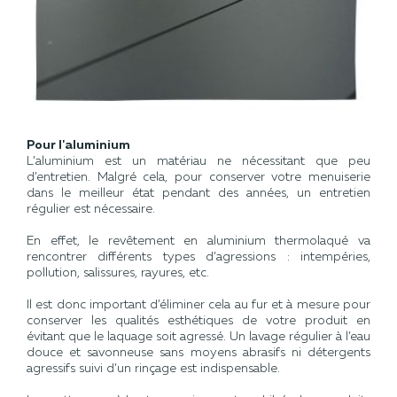
Pour l'aluminium
L’aluminium est un matériau ne nécessitant que peu
d’entretien. Malgré cela, pour conserver votre menuiserie
dans le meilleur état pendant des années, un entretien
régulier est nécessaire.
En effet, le revêtement en aluminium thermolaqué va
rencontrer différents types d’agressions : intempéries,
pollution, salissures, rayures, etc.
Il est donc important d’éliminer cela au fur et à mesure pour
conserver les qualités esthétiques de votre produit en
évitant que le laquage soit agressé. ​Un lavage régulier à l’eau
douce et savonneuse sans moyens abrasifs ni détergents
agressifs suivi d’un rinçage est indispensable.