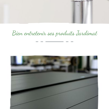
Bien entretenir ses produits Jardimat