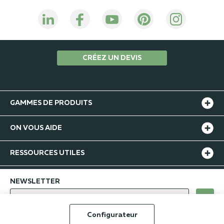
CRÉEZ UN DEVIS
GAMMES DE PRODUITS
ON VOUS AIDE
RESSOURCES UTILES
NEWSLETTER
ok
Configurateur