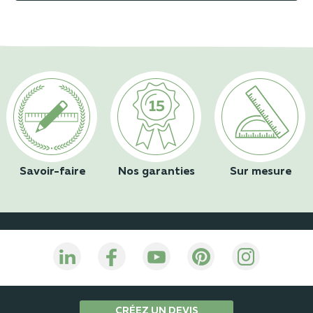
Savoir-faire
Nos garanties
Sur mesure
CRÉEZ UN DEVIS