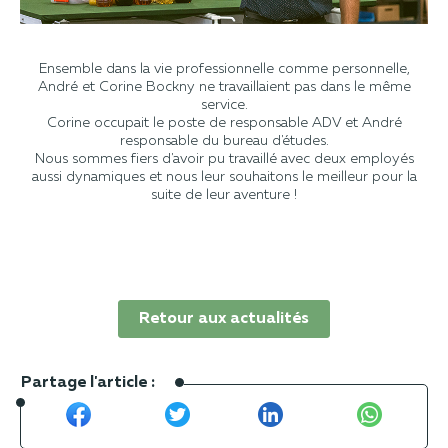
Ensemble dans la vie professionnelle comme personnelle,
André et Corine Bockny ne travaillaient pas dans le même
service.
Corine occupait le poste de responsable ADV et André
responsable du bureau d'études.
Nous sommes fiers d'avoir pu travaillé avec deux employés
aussi dynamiques et nous leur souhaitons le meilleur pour la
suite de leur aventure !
Retour aux actualités
Partage l'article :