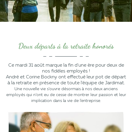
Deux départs à la retraite honorés
Ce mardi 31 août marque la fin d'une ère pour deux de
nos fidèles employés !
André et Corine Bockny ont effectué leur pot de départ
à la retraite en présence de toute l'équipe de Jardimat.
Une nouvelle vie s’ouvre désormais à nos deux anciens
employés qui n’ont eu de cesse de montrer leur passion et leur
implication dans la vie de l'entreprise.