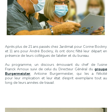
Après plus de 21 ans passés chez Jardimat pour Corine Bockny
et 11 ans pour André Bockny, ils ont donc fêté leur départ en
présence de leurs collègues de l'atelier et du bureau.
Au programme, un discours émouvant du chef de l'usine
Franck Arnoux suivi de celui du Directeur Général du
groupe
Burgermeister
, Antoine Burgermeister, qui les a félicité
pour leur implication et leur état d'esprit exemplaire tout au
long de leurs années de travail.