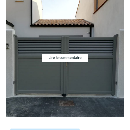
Lire le commentaire