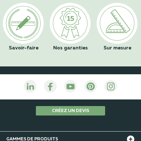
Savoir-faire
Nos garanties
Sur mesure
CRÉEZ UN DEVIS
GAMMES DE PRODUITS