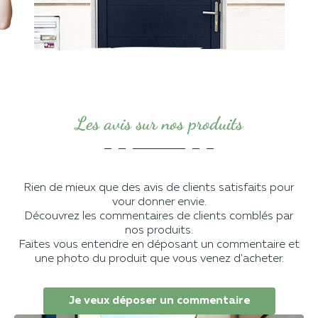
Les avis sur nos produits
Rien de mieux que des avis de clients satisfaits pour
vour donner envie.
Découvrez les commentaires de clients comblés par
nos produits.
Faites vous entendre en déposant un commentaire et
une photo du produit que vous venez d'acheter.
Je veux déposer un commentaire