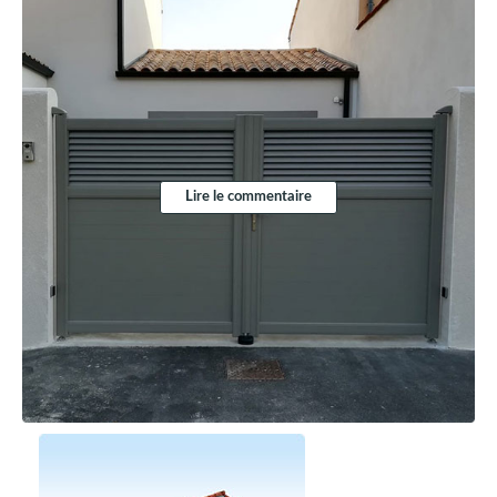
Lire le commentaire