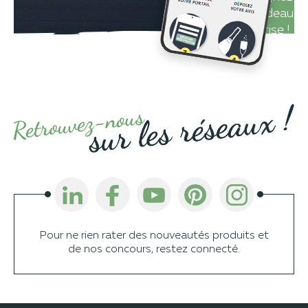
un cadeau
surprise !
Pour ne rien rater des nouveautés produits et
de nos concours, restez connecté.