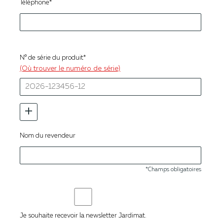
Téléphone*
N° de série du produit*
(Où trouver le numéro de série)
+
Nom du revendeur
*Champs obligatoires
Je souhaite recevoir la newsletter Jardimat.