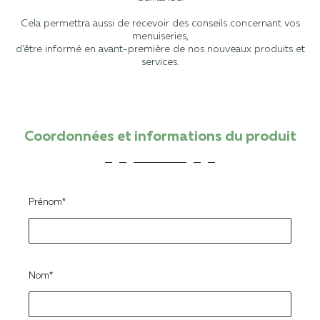
Cela permettra aussi de recevoir des conseils concernant vos
menuiseries,
d’être informé en avant-première de nos nouveaux produits et
services.
Coordonnées et informations du produit
Prénom*
Nom*