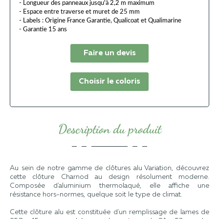
- Longueur des panneaux jusqu'à 2,2 m maximum
- Espace entre traverse et muret de 25 mm
- Labels : Origine France Garantie, Qualicoat et Qualimarine
- Garantie 15 ans
Faire un devis
Choisir le coloris
Description du produit
Au sein de notre gamme de clôtures alu Variation, découvrez
cette clôture Charnod au design résolument moderne.
Composée d'aluminium thermolaqué, elle affiche une
résistance hors-normes, quelque soit le type de climat.
Cette clôture alu est constituée d'un remplissage de lames de