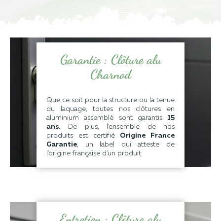
Garantie : Clôture alu
Charnod
Que ce soit pour la structure ou la tenue
du laquage, toutes nos clôtures en
aluminium assemblé sont garantis
15
ans
.
De plus, l'ensemble de nos
produits est certifié
Origine France
Garantie
, un label qui atteste de
l'origine française d'un produit.
Entretien : Clôture alu