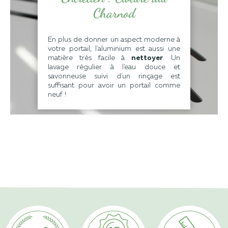
Charnod
En plus de donner un aspect moderne à
votre portail, l'aluminium est aussi une
matière très facile à
nettoyer
. Un
lavage régulier à l'eau douce et
savonneuse suivi d'un rinçage est
suffisant pour avoir un portail comme
neuf !