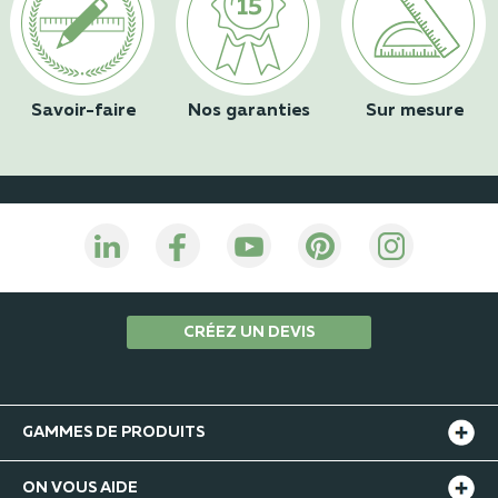
Savoir-faire
Nos garanties
Sur mesure
CRÉEZ UN DEVIS
GAMMES DE PRODUITS
ON VOUS AIDE