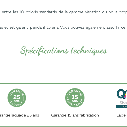
ix entre les 10 coloris standards de la gamme Variation ou nous prop
es et est garanti pendant 15 ans. Vous pouvez également assortir ce 
Spécifications techniques
rantie laquage 25 ans
Garantie 15 ans fabrication
Label