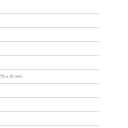
 70 x 15 mm