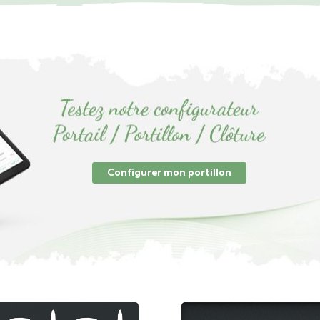
Configurer mon portillon