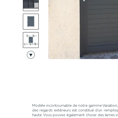
Modèle incontournable de notre gamme Variation, l
des regards extérieurs est constitué d'un rempli
haute. Vous pouvez également choisir des lames ve